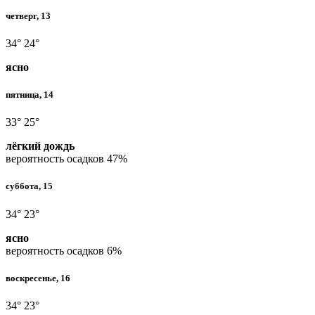
четверг, 13
34°
24°
ясно
пятница, 14
33°
25°
лёгкий дождь
вероятность осадков
47%
суббота, 15
34°
23°
ясно
вероятность осадков
6%
воскресенье, 16
34°
23°