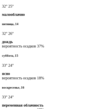
32°
25°
малооблачно
пятница, 14
32°
26°
дождь
вероятность осадков
37%
суббота, 15
33°
24°
ясно
вероятность осадков
18%
воскресенье, 16
33°
24°
переменная облачность